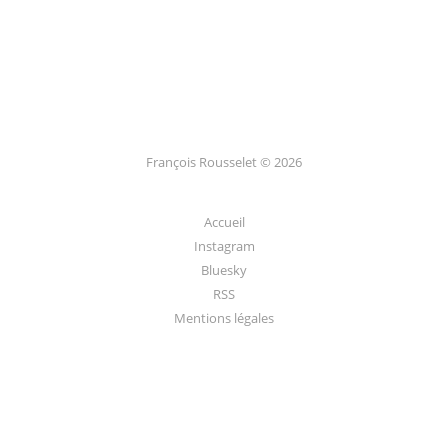
François Rousselet © 2026
Accueil
Instagram
Bluesky
RSS
Mentions légales