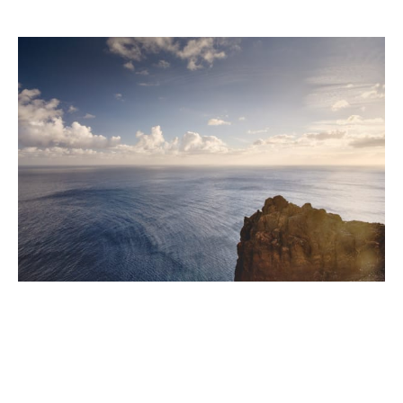
VOYAGES
2026