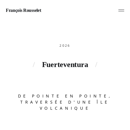
François Rousselet
2026
Fuerteventura
DE POINTE EN POINTE,
TRAVERSÉE D'UNE ÎLE
VOLCANIQUE